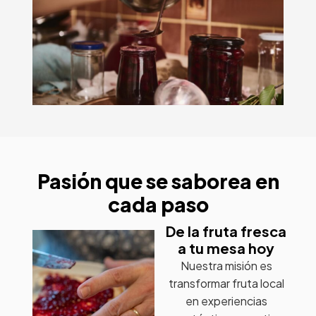
Pasión que se saborea en
cada paso
De la fruta fresca
a tu mesa hoy
Nuestra misión es
transformar fruta local
en experiencias