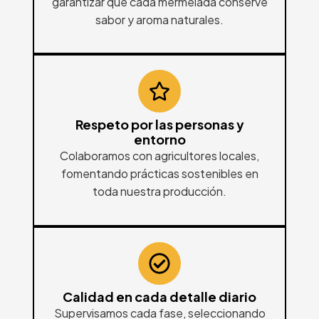
garantizar que cada mermelada conserve
sabor y aroma naturales.
Respeto por las personas y
entorno
Colaboramos con agricultores locales,
fomentando prácticas sostenibles en
toda nuestra producción.
Calidad en cada detalle diario
Supervisamos cada fase, seleccionando