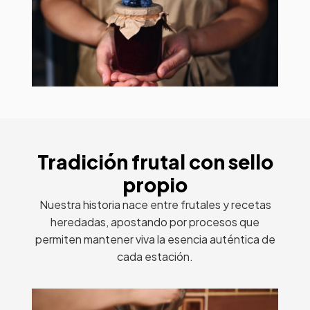
Tradición frutal con sello
propio
Nuestra historia nace entre frutales y recetas
heredadas, apostando por procesos que
permiten mantener viva la esencia auténtica de
cada estación.