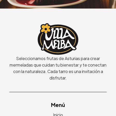
Seleccionamos frutas de Asturias para crear
mermeladas que cuidan tu bienestar y te conectan
con la naturaleza. Cada tarro es una invitación a
disfrutar.
Menú
Inicio