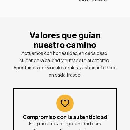
Valores que guían
nuestro camino
Actuamos con honestidad en cada paso,
cuidando la calidad y el respeto al entorno.
Apostamos por vínculos reales y sabor auténtico
en cada frasco.
Compromiso con la autenticidad
Elegimos fruta de proximidad para