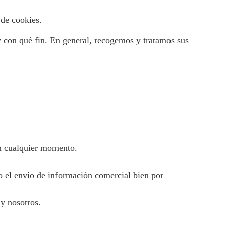
 de cookies.
 con qué fin. En general, recogemos y tratamos sus
en cualquier momento.
o el envío de información comercial bien por
 y nosotros.