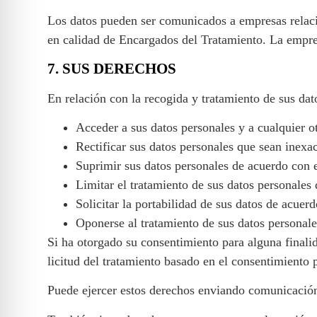
Los datos pueden ser comunicados a empresas re
en calidad de Encargados del Tratamiento. La empres
7. SUS DERECHOS
En relación con la recogida y tratamiento de sus da
Acceder a sus datos personales y a cualquier 
Rectificar sus datos personales que sean inex
Suprimir sus datos personales de acuerdo con 
Limitar el tratamiento de sus datos personale
Solicitar la portabilidad de sus datos de acue
Oponerse al tratamiento de sus datos personal
Si ha otorgado su consentimiento para alguna finalid
licitud del tratamiento basado en el consentimiento p
Puede ejercer estos derechos enviando comunicació