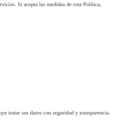
rvicios. Si acepta las medidas de esta Política,
ye tratar sus datos con seguridad y transparencia.