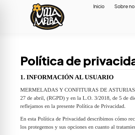
Inicio
Sobre no
Política de privacid
1. INFORMACIÓN AL USUARIO
MERMELADAS Y CONFITURAS DE ASTURIAS SL, como 
27 de abril, (RGPD) y en la L.O. 3/2018, de 5 de d
reflejamos en la presente Política de Privacidad.
En esta Política de Privacidad describimos cómo re
los protegemos y sus opciones en cuanto al tratamie