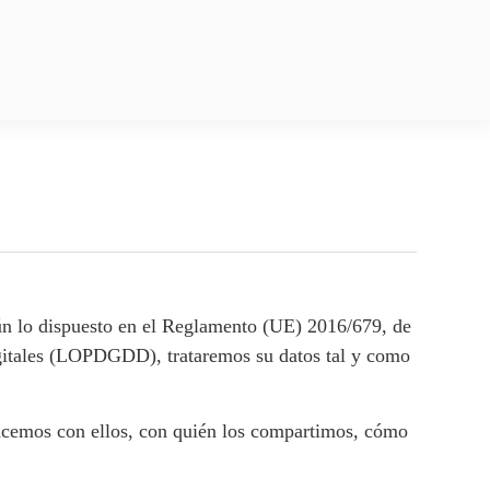
 dispuesto en el Reglamento (UE) 2016/679, de
digitales (LOPDGDD), trataremos su datos tal y como
hacemos con ellos, con quién los compartimos, cómo