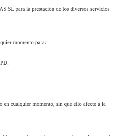
para la prestación de los diversos servicios
alquier momento para:
GPD.
o en cualquier momento, sin que ello afecte a la