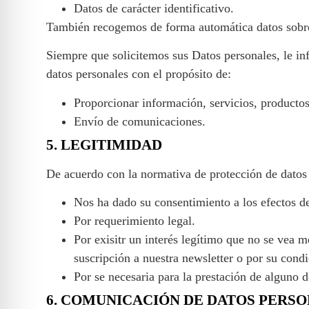
Datos de carácter identificativo.
También recogemos de forma automática datos sobre s
Siempre que solicitemos sus Datos personales, le i
datos personales con el propósito de:
Proporcionar información, servicios, productos
Envío de comunicaciones.
5. LEGITIMIDAD
De acuerdo con la normativa de protección de datos 
Nos ha dado su consentimiento a los efectos d
Por requerimiento legal.
Por exisitr un interés legítimo que no se vea
suscripción a nuestra newsletter o por su condi
Por se necesaria para la prestación de alguno d
6. COMUNICACIÓN DE DATOS PERS